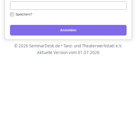
Speichern?
Anmelden
© 2026 SeminarDesk.de • Tanz- und Theaterwerkstatt e.V.
Aktuelle Version vom 01.07.2026