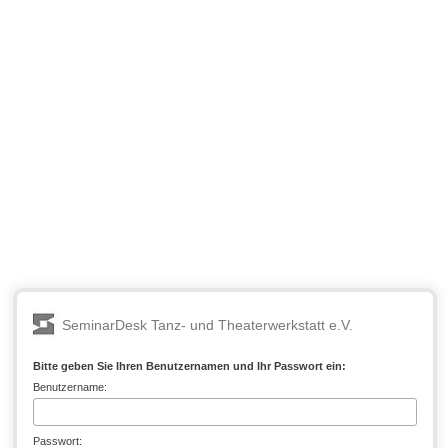
SeminarDesk Tanz- und Theaterwerkstatt e.V.
Bitte geben Sie Ihren Benutzernamen und Ihr Passwort ein:
Benutzername:
Passwort: